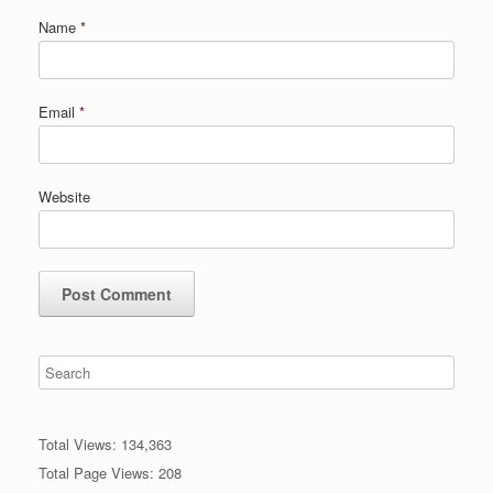
Name
*
Email
*
Website
Total Views:
134,363
Total Page Views:
208