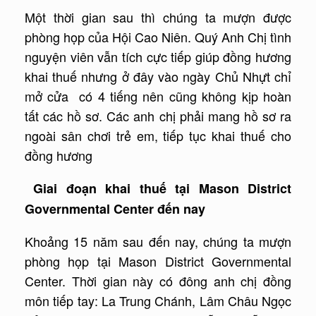
Một thời gian sau thì chúng ta mượn được
phòng họp của Hội Cao Niên. Quý Anh Chị tình
nguyện viên vẫn tích cực tiếp giúp đồng hương
khai thuế nhưng ở đây vào ngày Chủ Nhựt chỉ
mở cửa có 4 tiếng nên cũng không kịp hoàn
tất các hồ sơ. Các anh chị phải mang hồ sơ ra
ngoài sân chơi trẻ em, tiếp tục khai thuế cho
đồng hương
Giai đoạn khai thuế tại Mason District
Governmental Center đến nay
Khoảng 15 năm sau đến nay, chúng ta mượn
phòng họp tại Mason District Governmental
Center. Thời gian này có đông anh chị đồng
môn tiếp tay: La Trung Chánh, Lâm Châu Ngọc