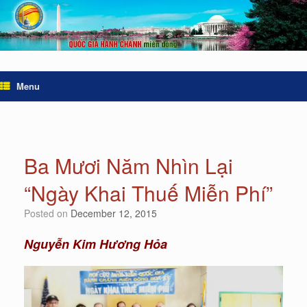
Menu
Ba Mươi Năm Nhìn Lại
“Ngày Khai Thuế Miễn Phí”
Posted on
December 12, 2015
Nguyễn Kim Hương Hỏa