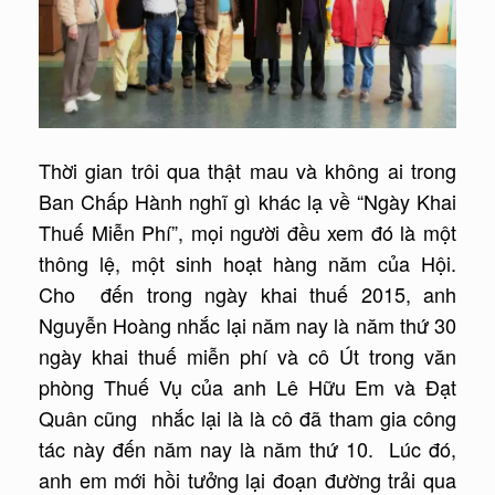
Thời gian trôi qua thật mau và không ai trong
Ban Chấp Hành nghĩ gì khác lạ về “Ngày Khai
Thuế Miễn Phí”, mọi người đều xem đó là một
thông lệ, một sinh hoạt hàng năm của Hội.
Cho đến trong ngày khai thuế 2015, anh
Nguyễn Hoàng nhắc lại năm nay là năm thứ 30
ngày khai thuế miễn phí và cô Út trong văn
phòng Thuế Vụ của anh Lê Hữu Em và Đạt
Quân cũng nhắc lại là là cô đã tham gia công
tác này đến năm nay là năm thứ 10. Lúc đó,
anh em mới hồi tưởng lại đoạn đường trải qua