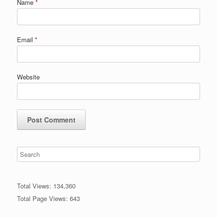
Name
*
Email
*
Website
Total Views:
134,360
Total Page Views:
643