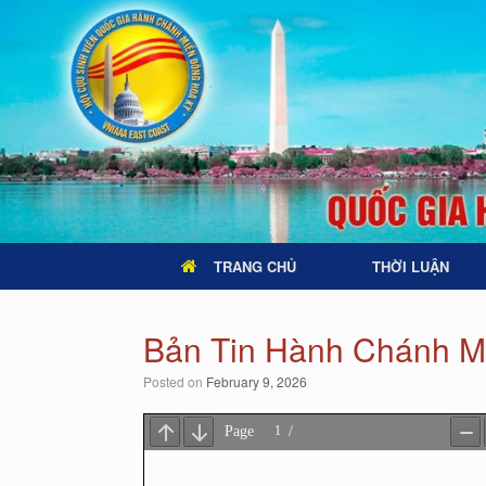
TRANG CHỦ
THỜI LUẬN
Bản Tin Hành Chánh M
Posted on
February 9, 2026