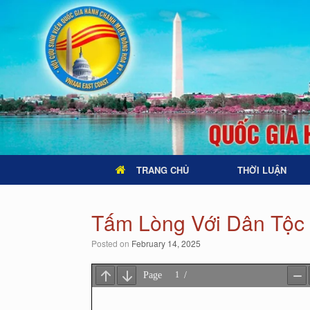
TRANG CHỦ
THỜI LUẬN
Tấm Lòng Với Dân Tộc (
Posted on
February 14, 2025