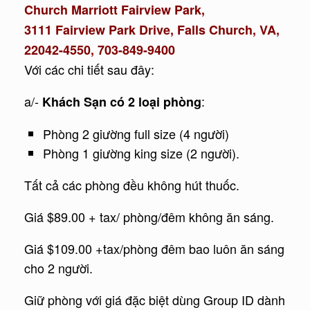
Church Marriott Fairview Park,
3111 Fairview Park Drive, Falls Church, VA,
22042-4550, 703-849-9400
Với các chi tiết sau đây:
a/-
:
Khách Sạn có 2 loại phòng
Phòng 2 giường full size (4 người)
Phòng 1 giường king size (2 người).
Tất cả các phòng đều không hút thuốc.
Giá $89.00 + tax/ phòng/đêm không ăn sáng.
Giá $109.00 +tax/phòng đêm bao luôn ăn sáng
cho 2 người.
Giữ phòng với giá đặc biệt dùng Group ID dành