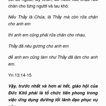
chân cho từng người và lau khô:
Nếu Thầy là Chúa, là Thầy mà còn rửa chân
cho anh em
thì anh em cũng phải rửa chân cho nhau.
Thầy đã nêu gương cho anh em
để anh em cũng làm như Thầy đã làm cho anh
em.
Yn 13:14-15
Vậy, trước nhất và hơn ai hết, giáo hội của
Đức Kitô phải là tổ chức tiên phong trong
việc ứng dụng đường lối lãnh đạo phục vụ