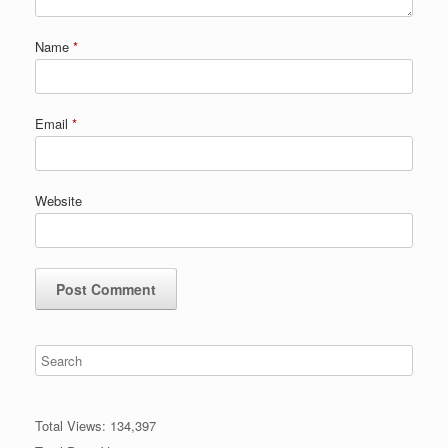
Name
*
Email
*
Website
Total Views:
134,397