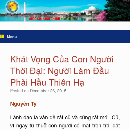
Menu
Khát Vọng Của Con Người
Thời Đại: Người Làm Đầu
Phải Hầu Thiên Hạ
Posted on
December 26, 2015
Nguyên Ty
Lãnh đạo là vấn đề rất cũ và cũng rất mới. Cũ,
vì ngay từ thuở con người có mặt trên trái đất