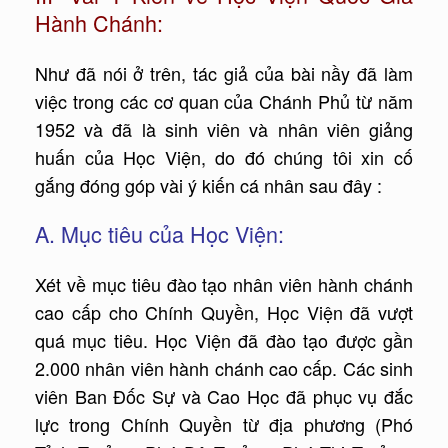
Hành Chánh:
Như đã nói ở trên, tác giả của bài nầy đã làm
việc trong các cơ quan của Chánh Phủ từ năm
1952 và đã là sinh viên và nhân viên giảng
huấn của Học Viện, do đó chúng tôi xin cố
gắng đóng góp vài ý kiến cá nhân sau đây :
A. Mục tiêu của Học Viện:
Xét về mục tiêu đào tạo nhân viên hành chánh
cao cấp cho Chính Quyền, Học Viện đã vượt
quá mục tiêu. Học Viện đã đào tạo được gần
2.000 nhân viên hành chánh cao cấp. Các sinh
viên Ban Đốc Sự và Cao Học đã phục vụ đắc
lực trong Chính Quyền từ địa phương (Phó