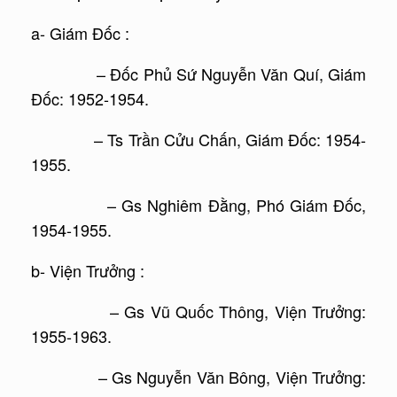
a- Giám Đốc :
– Đốc Phủ Sứ Nguyễn Văn Quí, Giám
Đốc: 1952-1954.
– Ts Trần Cửu Chấn, Giám Đốc: 1954-
1955.
– Gs Nghiêm Đằng, Phó Giám Đốc,
1954-1955.
b- Viện Trưởng :
– Gs Vũ Quốc Thông, Viện Trưởng:
1955-1963.
– Gs Nguyễn Văn Bông, Viện Trưởng: