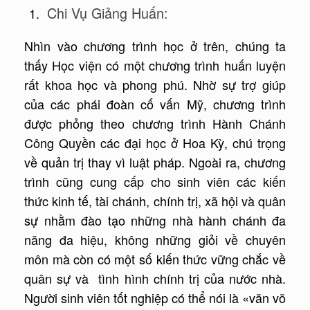
Chi Vụ Giảng Huấn:
Nhìn vào chương trình học ở trên, chúng ta
thấy Học viện có một chương trình huấn luyện
rất khoa học và phong phú. Nhờ sự trợ giúp
của các phái đoàn cố vấn Mỹ, chương trình
được phỏng theo chương trình Hành Chánh
Công Quyền các đại học ở Hoa Kỳ, chú trọng
về quản trị thay vì luật pháp. Ngoài ra, chương
trình cũng cung cấp cho sinh viên các kiến
thức kinh tế, tài chánh, chính trị, xã hội và quân
sự nhằm đào tạo những nhà hành chánh đa
năng đa hiệu, không những giỏi về chuyên
môn mà còn có một số kiến thức vững chắc về
quân sự và tình hình chính trị của nước nhà.
Người sinh viên tốt nghiệp có thể nói là «văn võ