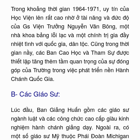
Trong khoảng thời gian 1964-1971, uy tín của
Học Viện lên rất cao nhờ ở tài năng và đức độ
của Gs Viện Trưởng Nguyễn Văn Bông, một
nhà khoa bảng lỗi lạc và một chính trị gia đầy
nhiệt tình với quốc gia, dân tộc. Cũng trong thời
gian nầy, các Ban Cao Học và Tham Sự được
thiết lập tăng thêm tầm quan trọng của sự đóng
góp của Trường trong việc phát triển nền Hành
Chánh Quốc Gia.
B- Các Giáo Sư:
Lúc đầu, Ban Giảng Huấn gồm các giáo sư
ngành luật và các công chức cao cấp giàu kinh
nghiệm hành chánh giảng dạy. Ngoài ra, có
một số giáo sư Mỹ thuộc Phái Đoàn Michigan