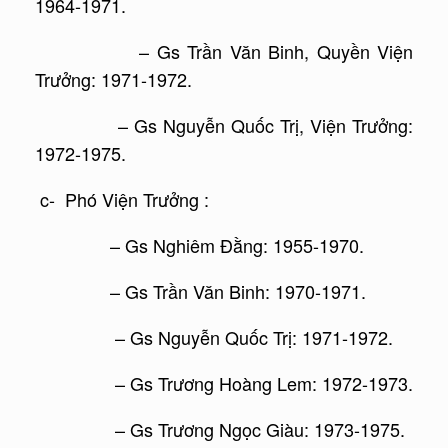
1964-1971.
– Gs Trần Văn Binh, Quyền Viện
Trưởng: 1971-1972.
– Gs Nguyễn Quốc Trị, Viện Trưởng:
1972-1975.
c- Phó Viện Trưởng :
– Gs Nghiêm Đằng: 1955-1970.
– Gs Trần Văn Binh: 1970-1971.
– Gs Nguyễn Quốc Trị: 1971-1972.
– Gs Trương Hoàng Lem: 1972-1973.
– Gs Trương Ngọc Giàu: 1973-1975.