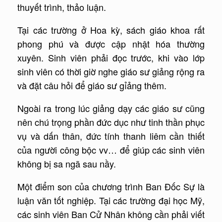
thuyết trình, thảo luận.
Tại các trường ở Hoa kỳ, sách giáo khoa rất
phong phú và được cập nhật hóa thường
xuyên. Sinh viên phải đọc trước, khi vào lớp
sinh viên có thời giờ nghe giáo sư giảng rộng ra
và đặt câu hỏi để giáo sư gỉảng thêm.
Ngoài ra trong lúc giảng dạy các giáo sư cũng
nên chú trọng phần đức dục như tinh thần phục
vụ và dấn thân, đức tính thanh liêm cần thiết
của người công bộc vv… để giúp các sinh viên
không bị sa ngã sau nầy.
Một điểm son của chương trình Ban Đốc Sự là
luận văn tốt nghiệp. Tại các trường đại học Mỹ,
các sinh viên Ban Cử Nhân không cần phải viết