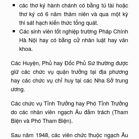
các thơ ký hành chánh có bằng tú tài hoặc
thơ ký có 6 năm thâm niên và qua một kỳ
thi sát hạch kiến thức tổng quát.
Các sinh viên tốt nghiệp trường Pháp Chính
Hà Nội hay có bằng cử nhân luật hay văn
khoa.
Các Huyện, Phủ hay Đốc Phủ Sứ thường được
giữ các chức vụ quận trưởng tại địa phương
hay các chức vụ chỉ huy tại các Nha Sở trung
ương.
Các chức vụ Tỉnh Trưởng hay Phó Tỉnh Trưởng
do các nhân viên ngạch Âu đảm trách (Tham
Biện và Phó Tham Biện).
Sau năm 1948, các viên chức thuộc ngạch Âu