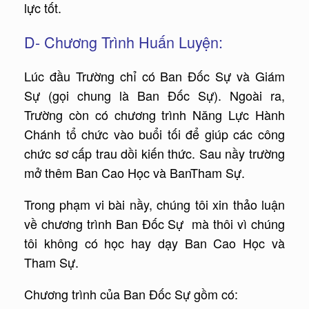
lực tốt.
D- Chương Trình Huấn Luyện:
Lúc đầu Trường chỉ có Ban Đốc Sự và Giám
Sự (gọi chung là Ban Đốc Sự). Ngoài ra,
Trường còn có chương trình Năng Lực Hành
Chánh tổ chức vào buổi tối để giúp các công
chức sơ cấp trau dồi kiến thức. Sau nầy trường
mở thêm Ban Cao Học và BanTham Sự.
Trong phạm vi bài nầy, chúng tôi xin thảo luận
về chương trình Ban Đốc Sự mà thôi vì chúng
tôi không có học hay dạy Ban Cao Học và
Tham Sự.
Chương trình của Ban Đốc Sự gồm có: