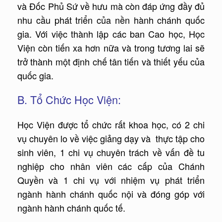
và Đốc Phủ Sứ về hưu mà còn đáp ứng đầy đủ
nhu cầu phát triển của nền hành chánh quốc
gia. Với việc thành lập các ban Cao học, Học
Viện còn tiến xa hơn nữa và trong tương lai sẽ
trở thành một định chế tân tiến và thiết yếu của
quốc gia.
B. Tổ Chức Học Viện:
Học Viện được tổ chức rất khoa học, có 2 chi
vụ chuyên lo về việc giảng dạy và thực tập cho
sinh viên, 1 chi vụ chuyên trách về vấn đề tu
nghiệp cho nhân viên các cấp của Chánh
Quyền và 1 chi vụ với nhiệm vụ phát triển
ngành hành chánh quốc nội và đóng góp với
ngành hành chánh quốc tế.