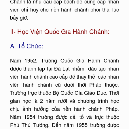
Chánh là nhu cầu cấp bách để cung cấp nhân
viên chỉ huy cho nền hành chánh phôi thai lúc
bấy giờ.
II- Học Viện Quốc Gia Hành Chánh:
A. Tổ Chức:
Năm 1952, Trường Quốc Gia Hành Chánh
được thành lập tại Đà Lạt nhằm đào tạo nhân
viên hành chánh cao cấp để thay thế các nhân
viên hành chánh cũ dưới thời Pháp thuộc.
Trường trực thuộc Bộ Quốc Gia Giáo Dục. Thời
gian học là 2 năm rưỡi và chương trình học
chịu ảnh hưởng của nền hành chánh Pháp.
Năm 1954 trường được cải tổ và trực thuộc
Phủ Thủ Tướng. Đến năm 1955 trường được