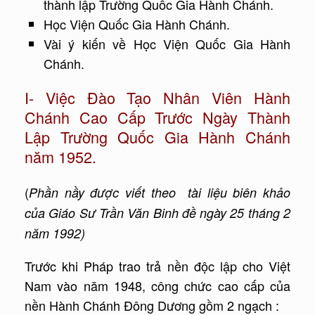
thành lập Trường Quốc Gia Hành Chánh.
Học Viện Quốc Gia Hành Chánh.
Vài ý kiến về Học Viện Quốc Gia Hành
Chánh.
I- Việc Đào Tạo Nhân Viên Hành
Chánh Cao Cấp Trước Ngày Thành
Lập Trường Quốc Gia Hành Chánh
năm 1952.
(
Phần nầy được viết theo tài liệu biên khảo
của Giáo Sư Trần Văn Binh đề ngày 25 tháng 2
năm 1992)
Trước khi Pháp trao trả nền độc lập cho Việt
Nam vào năm 1948, công chức cao cấp của
nền Hành Chánh Đông Dương gồm 2 ngạch :