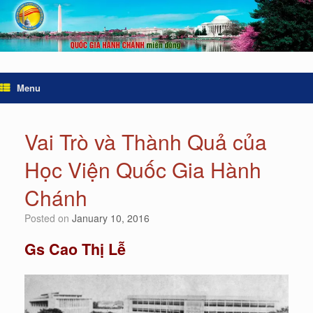
Menu
Vai Trò và Thành Quả của
Học Viện Quốc Gia Hành
Chánh
Posted on
January 10, 2016
Gs Cao Thị Lễ