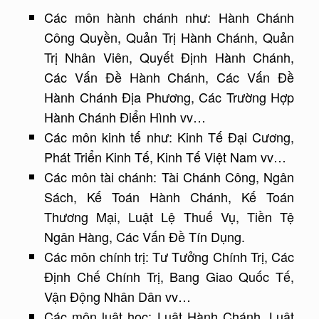
Các môn hành chánh như: Hành Chánh
Công Quyền, Quản Trị Hành Chánh, Quản
Trị Nhân Viên, Quyết Định Hành Chánh,
Các Vấn Đề Hành Chánh, Các Vấn Đề
Hành Chánh Địa Phương, Các Trường Hợp
Hành Chánh Điển Hình vv…
Các môn kinh tế như: Kinh Tế Đại Cương,
Phát Triển Kinh Tế, Kinh Tế Việt Nam vv…
Các môn tài chánh: Tài Chánh Công, Ngân
Sách, Kế Toán Hành Chánh, Kế Toán
Thương Mại, Luật Lệ Thuế Vụ, Tiền Tệ
Ngân Hàng, Các Vấn Đề Tín Dụng.
Các môn chính trị: Tư Tưởng Chính Trị, Các
Định Chế Chính Trị, Bang Giao Quốc Tế,
Vận Động Nhân Dân vv…
Các môn luật học: Luật Hành Chánh, Luật