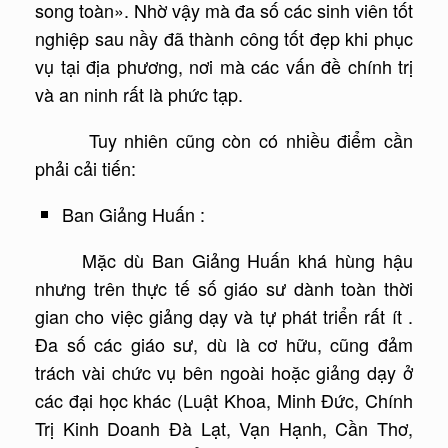
song toàn». Nhờ vậy mà đa số các sinh viên tốt
nghiệp sau nầy đã thành công tốt đẹp khi phục
vụ tại địa phương, nơi mà các vấn đề chính trị
và an ninh rất là phức tạp.
Tuy nhiên cũng còn có nhiều điểm cần
phải cải tiến:
Ban Giảng Huấn :
Mặc dù Ban Giảng Huấn khá hùng hậu
nhưng trên thực tế số giáo sư dành toàn thời
gian cho việc giảng dạy và tự phát triển rất ít .
Đa số các giáo sư, dù là cơ hữu, cũng đảm
trách vài chức vụ bên ngoài hoặc giảng dạy ở
các đại học khác (Luật Khoa, Minh Đức, Chính
Trị Kinh Doanh Đà Lạt, Vạn Hạnh, Cần Thơ,