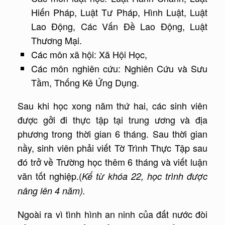
Hiến Pháp, Luật Tư Pháp, Hình Luật, Luật
Lao Động, Các Vấn Đề Lao Động, Luật
Thương Mại.
Các môn xã hội: Xã Hội Học,
Các môn nghiên cứu: Nghiên Cứu và Sưu
Tầm, Thống Kê Ứng Dụng.
Sau khi học xong năm thứ hai, các sinh viên
được gởi đi thực tập tại trung ương và địa
phương trong thời gian 6 tháng. Sau thời gian
nầy, sinh viên phải viết Tờ Trình Thực Tập sau
đó trở về Trường học thêm 6 tháng và viết luận
văn tốt nghiệp.(
Kể từ khóa 22, học trình được
nâng lên 4 năm).
Ngoài ra vì tình hình an ninh của đất nước đòi