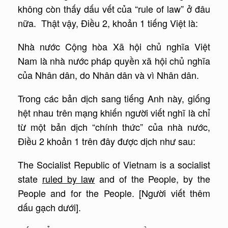
không còn thấy dấu vết của “rule of law” ở đâu
nữa. Thật vậy, Điều 2, khoản 1 tiếng Việt là:
Nhà nước Cộng hòa Xã hội chủ nghĩa Việt
Nam là nhà nước pháp quyền xã hội chủ nghĩa
của Nhân dân, do Nhân dân và vì Nhân dân.
Trong các bản dịch sang tiếng Anh này, giống
hệt nhau trên mạng khiến người viết nghĩ là chỉ
từ một bản dịch “chính thức” của nhà nước,
Điều 2 khoản 1 trên đây được dịch như sau:
The Socialist Republic of Vietnam is a socialist
state
ruled by law
and of the People, by the
People and for the People. [Người viết thêm
dấu gạch dưới].