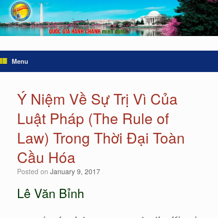
Menu
Ý Niệm Về Sự Trị Vì Của
Luật Pháp (The Rule of
Law) Trong Thời Đại Toàn
Cầu Hóa
Posted on
January 9, 2017
Lê Văn Bỉnh