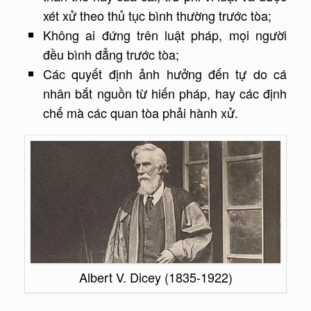
xét xử theo thủ tục bình thường trước tòa;
Không ai đứng trên luật pháp, mọi người
đều bình đẳng trước tòa;
Các quyết định ảnh hưởng đến tự do cá
nhân bắt nguồn từ hiến pháp, hay các định
chế mà các quan tòa phải hành xử.
Albert V. Dicey (1835-1922)