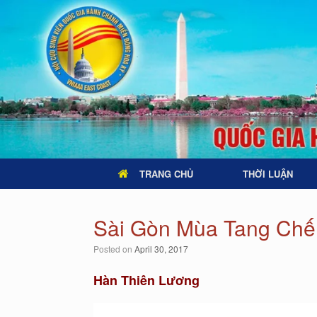
TRANG CHỦ
THỜI LUẬN
Sài Gòn Mùa Tang Chế
Posted on
April 30, 2017
Hàn Thiên Lương