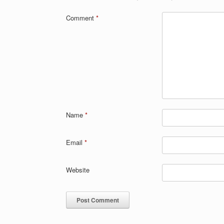
Comment
*
Name
*
Email
*
Website