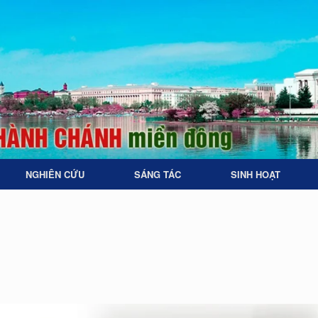
NGHIÊN CỨU
SÁNG TÁC
SINH HOẠT