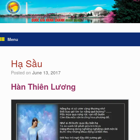
Menu
Hạ Sầu
Posted on
June 13, 2017
Hàn Thiên Lương