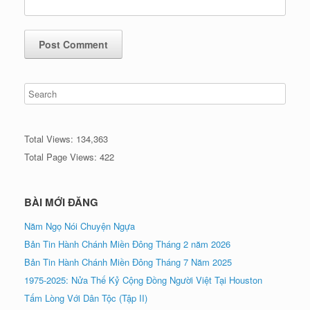
Total Views:
134,363
Total Page Views:
422
BÀI MỚI ĐĂNG
Năm Ngọ Nói Chuyện Ngựa
Bản Tin Hành Chánh Miền Đông Tháng 2 năm 2026
Bản Tin Hành Chánh Miền Đông Tháng 7 Năm 2025
1975-2025: Nửa Thế Kỷ Cộng Đồng Người Việt Tại Houston
Tấm Lòng Với Dân Tộc (Tập II)