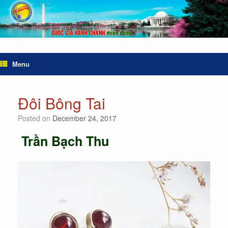
Menu
Đôi Bông Tai
Posted on
December 24, 2017
Trần Bạch Thu