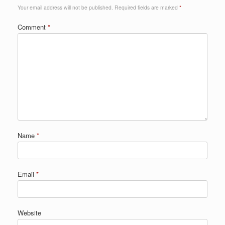
Your email address will not be published.
Required fields are marked
*
Comment
*
Name
*
Email
*
Website