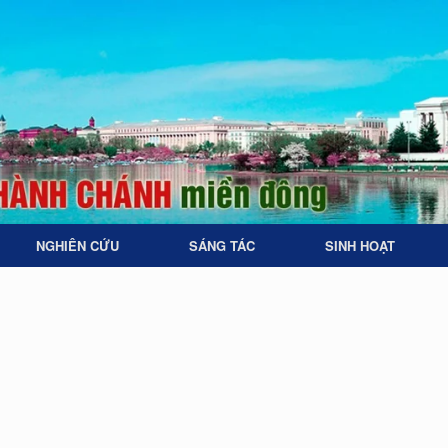
NGHIÊN CỨU
SÁNG TÁC
SINH HOẠT