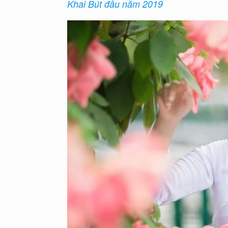
Khai Bút đầu năm 2019