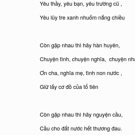
Yêu thầy, yêu bạn, yêu trường cũ ,
Yêu lũy tre xanh nhuốm nắng chiều
Còn gặp nhau thì hãy hàn huyên,
Chuyện tình, chuyện nghĩa, chuyện nh
Ơn cha, nghĩa mẹ, tình non nước ,
Giữ lấy cơ đồ của tổ tiên
Còn gặp nhau thì hãy nguyện cầu,
Cầu cho đất nước hết thương đau.