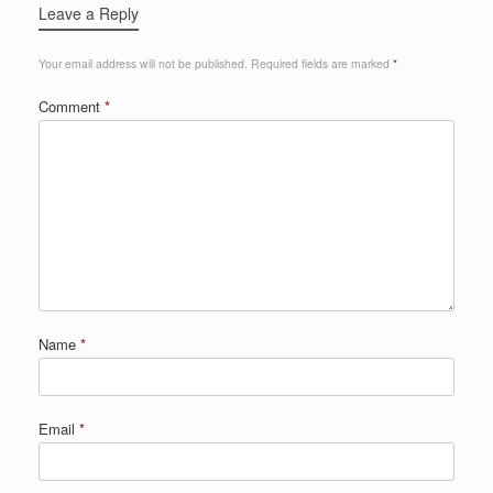
Leave a Reply
Your email address will not be published.
Required fields are marked
*
Comment
*
Name
*
Email
*