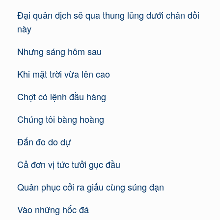
Đại quân địch sẽ qua thung lũng dưới chân đồi
này
Nhưng sáng hôm sau
Khi mặt trời vừa lên cao
Chợt có lệnh đầu hàng
Chúng tôi bàng hoàng
Đắn đo do dự
Cả đơn vị tức tưởi gục đầu
Quân phục cởi ra giấu cùng súng đạn
Vào những hốc đá