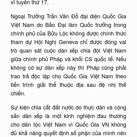
vĩ tuyến thứ 17.
Ngoại Trưởng Trần Văn Đỗ đại diện Quốc Gia
Việt Nam do Bảo Đại làm Quốc trưởng trong
chính phủ của Bửu Lộc không được chính thức
tham dự Hội Nghị Geneva chỉ được đóng vai
trò quan sát cuộc dàn xếp chia đôi Việt Nam
giữa chính phủ Pháp và khối CS quốc tế. Nếu
không có sự dàn xếp này thì Pháp cũng phải
trao trả độc lập cho Quốc Gia Việt Nam theo
tiến trình giải thể thuộc địa sau đệ nhị thế
chiến.
Sự kiện chia cắt đất nước do thực dân và cộng
sản dàn xếp là một kinh nghiệm đau thương
cho dân tộc Việt Nam vì Quốc Gia VN không
đủ khả năng quyết định số phận của mình nên