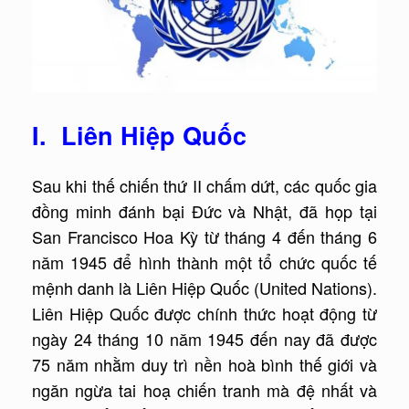
I. Liên Hiệp Quốc
Sau khi thế chiến thứ II chấm dứt, các quốc gia
đồng minh đánh bại Đức và Nhật, đã họp tại
San Francisco Hoa Kỳ từ tháng 4 đến tháng 6
năm 1945 để hình thành một tổ chức quốc tế
mệnh danh là Liên Hiệp Quốc (United Nations).
Liên Hiệp Quốc được chính thức hoạt động từ
ngày 24 tháng 10 năm 1945 đến nay đã được
75 năm nhằm duy trì nền hoà bình thế giới và
ngăn ngừa tai hoạ chiến tranh mà đệ nhất và