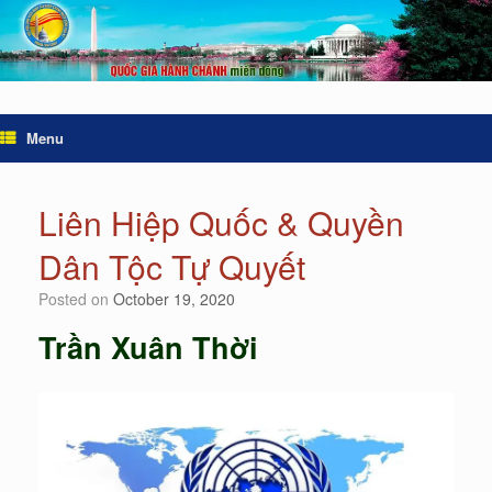
Menu
Liên Hiệp Quốc & Quyền
Dân Tộc Tự Quyết
Posted on
October 19, 2020
Trần Xuân Thời