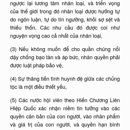
ngược lại lương tâm nhân loại, và triển vọng
của thế giới trong đó nhân loại được hưởng tự
do ngôn luận, tự do tín ngưỡng, khỏi sợ sệt và
thiếu thốn. Các nhu cầu đó được coi như
nguyện vọng cao cả nhất của nhân loại,
(3) Nếu không muốn để cho quần chúng nổi
dậy chống bạo tàn và áp bức, nhân quyền phải
được luật pháp bảo vệ,
(4) Sự thăng tiến tình huynh đệ giữa các chủng
tộc là một điều thiết yếu,
(5) Các nước hội viên theo Hiến Chương Liên
Hiệp Quốc xác nhận niềm tin tưởng vào các
quyền căn bản của con người, vào nhân phẩm
và giá trị của con người, và quyền hạn bình