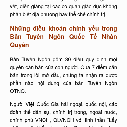
yết, diễn giảng tại các cơ quan giáo dục không
phân biệt địa phương hay thể chế chính trị.
Những điều khoản chính yếu trong
Bản Tuyên Ngôn Quốc Tế Nhân
Quyền
Bản Tuyên Ngôn gồm 30 điều quy định mọi
quyền căn bản của con người. Qua 7 điểm căn
bản trong lời mở đầu, chúng ta nhận ra được
phần nào nội dung của bản Tuyên Ngôn
QTNQ.
Người Việt Quốc Gia hải ngoại, quốc nội, các
đoàn thể dân sự, chính trị trong, ngoài nước,
chính phủ VNCH, QLVNCH với tinh thần “Lấy