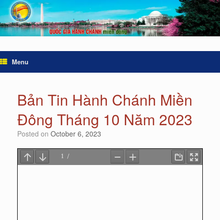
Menu
Bản Tin Hành Chánh Miền
Đông Tháng 10 Năm 2023
Posted on
October 6, 2023