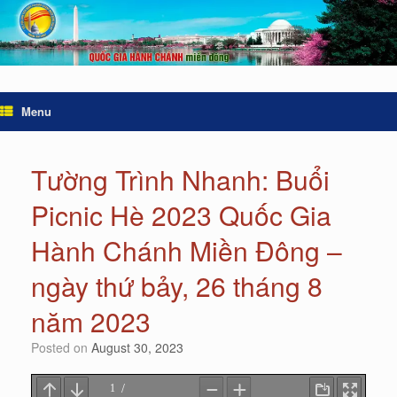
Menu
Tường Trình Nhanh: Buổi
Picnic Hè 2023 Quốc Gia
Hành Chánh Miền Đông –
ngày thứ bảy, 26 tháng 8
năm 2023
Posted on
August 30, 2023