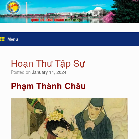
Menu
Hoạn Thư Tập Sự
Posted on
January 14, 2024
Phạm Thành Châu