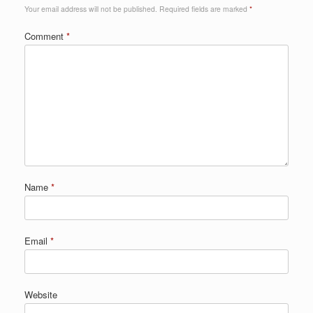
Your email address will not be published.
Required fields are marked
*
Comment
*
Name
*
Email
*
Website