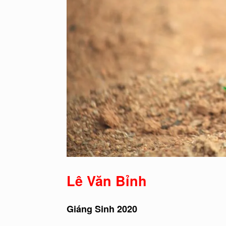
Lê Văn Bỉnh
Giáng Sinh 2020