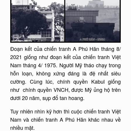
Đoạn kết của chiến tranh A Phú Hãn tháng 8/
2021 giống như đoạn kết của chiến tranh Việt
Nam tháng 4/ 1975. Người Mỹ tháo chạy trong
hỗn loạn, không xứng đáng là đệ nhất siêu
cường. Cùng lúc, chính quyền Kabul giống
như chính quyền VNCH, được Mỹ ủng hộ trên
dưới 20 năm, sụp đổ tan hoang.
Tuy nhiên nhìn kỹ hơn thì cuộc chiến tranh Việt
Nam và chiến tranh A Phú Hãn khác nhau về
nhiều mặt.