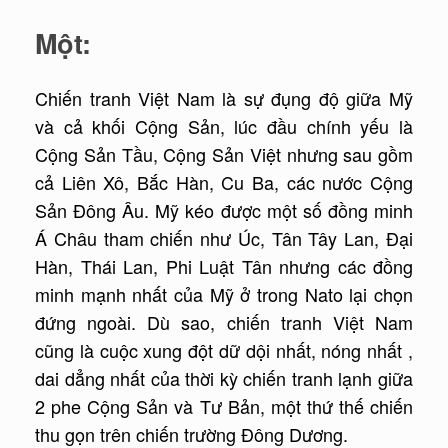
Một:
Chiến tranh Việt Nam là sự đụng độ giữa Mỹ
và cả khối Cộng Sản, lúc đầu chính yếu là
Cộng Sản Tầu, Cộng Sản Việt nhưng sau gồm
cả Liên Xô, Bắc Hàn, Cu Ba, các nước Cộng
Sản Đông Âu. Mỹ kéo được một số đồng minh
Á Châu tham chiến như Úc, Tân Tây Lan, Đại
Hàn, Thái Lan, Phi Luật Tân nhưng các đồng
minh mạnh nhất của Mỹ ở trong Nato lại chọn
đứng ngoài. Dù sao, chiến tranh Việt Nam
cũng là cuộc xung đột dữ dội nhất, nóng nhất ,
dai dẳng nhất của thời kỳ chiến tranh lạnh giữa
2 phe Cộng Sản và Tư Bản, một thứ thế chiến
thu gọn trên chiến trường Đông Dương.