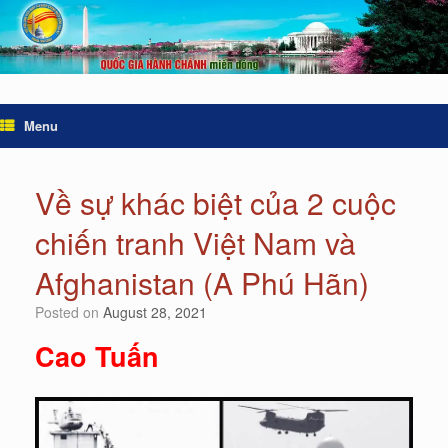
Menu
Về sự khác biệt của 2 cuộc
chiến tranh Việt Nam và
Afghanistan (A Phú Hãn)
Posted on
August 28, 2021
Cao Tuấn