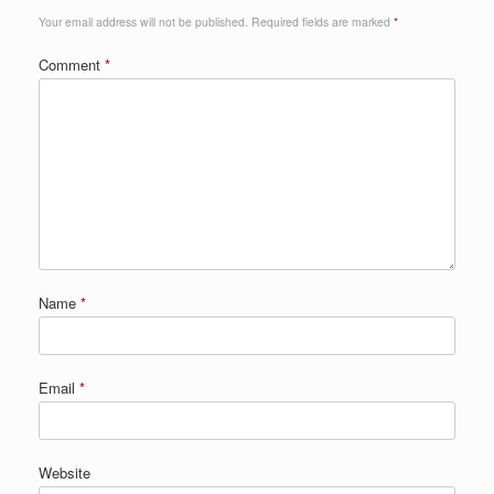
Your email address will not be published.
Required fields are marked
*
Comment
*
Name
*
Email
*
Website