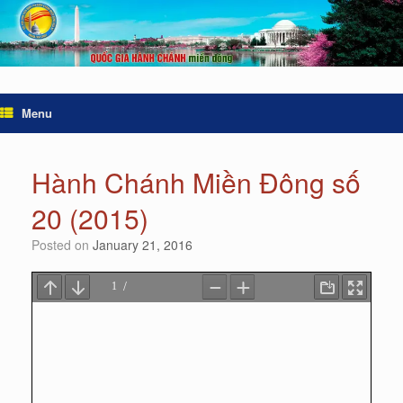
Menu
Hành Chánh Miền Đông số
20 (2015)
Posted on
January 21, 2016