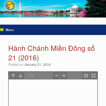
Menu
Hành Chánh Miền Đông số
21 (2016)
Posted on
January 21, 2016