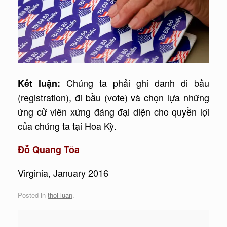
Chúng ta phải ghi danh đi bầu
Kết luận:
(registration), đi bầu (vote) và chọn lựa những
ứng cử viên xứng đáng đại diện cho quyền lợi
của chúng ta tại Hoa Kỳ.
Đỗ Quang Tỏa
Virginia, January 2016
Posted in
thoi luan
.