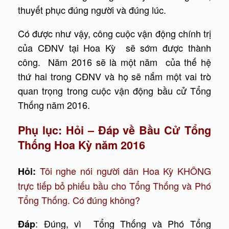
thuyết phục đúng người và đúng lúc.
Có được như vậy, công cuộc vận động chính trị
của CĐNV tại Hoa Kỳ sẽ sớm được thành
công. Năm 2016 sẽ là một năm của thế hệ
thứ hai trong CĐNV và họ sẽ nắm một vai trò
quan trọng trong cuộc vận động bầu cử Tổng
Thống năm 2016.
Phụ lục: Hỏi – Đáp về Bầu Cử Tổng
Thống Hoa Kỳ năm 2016
Tôi nghe nói người dân Hoa Kỳ KHÔNG
Hỏi:
trực tiếp bỏ phiếu bầu cho Tổng Thống và Phó
Tổng Thống. Có đúng không?
: Đúng, vì Tổng Thống và Phó Tổng
Đáp