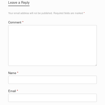
Leave a Reply
Your email address will not be published.
Required fields are marked
*
Comment
*
Name
*
Email
*