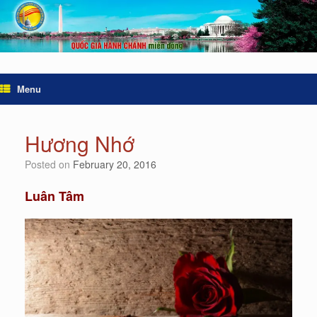
Menu
Hương Nhớ
Posted on
February 20, 2016
Luân Tâm