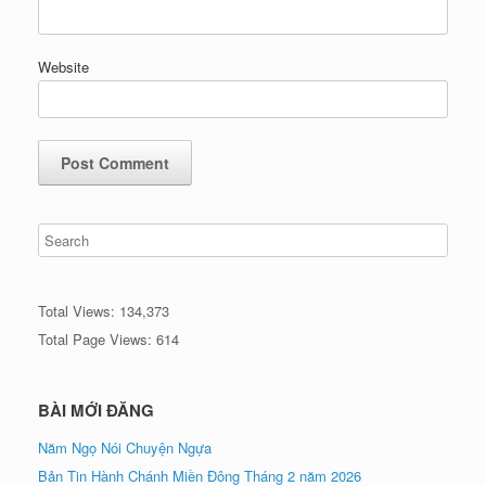
Website
Total Views:
134,373
Total Page Views:
614
BÀI MỚI ĐĂNG
Năm Ngọ Nói Chuyện Ngựa
Bản Tin Hành Chánh Miền Đông Tháng 2 năm 2026