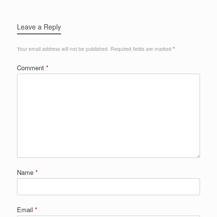
Leave a Reply
Your email address will not be published.
Required fields are marked
*
Comment
*
Name
*
Email
*