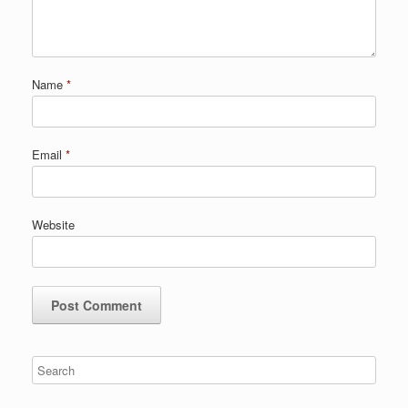
Name
*
Email
*
Website