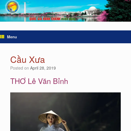
Menu
Cầu Xưa
Posted on
April 28, 2019
THƠ Lê Văn Bỉnh