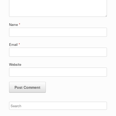
Name
*
Email
*
Website