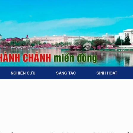
NGHIÊN CỨU
SÁNG TÁC
SINH HOẠT