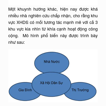
Một khuynh hướng khác, hiện nay được khá
nhiều nhà nghiên cứu chấp nhận, cho rằng khu
vực XHDS có mối tương tác mạnh mẽ với cả 3
khu vực kia nhìn từ khía cạnh hoạt động công
cộng. Mô hình phổ biến này được trình bày
như sau: