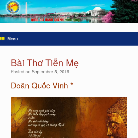
Menu
Bài Thơ Tiễn Mẹ
Posted on
September 5, 2019
Doãn Quốc Vinh *