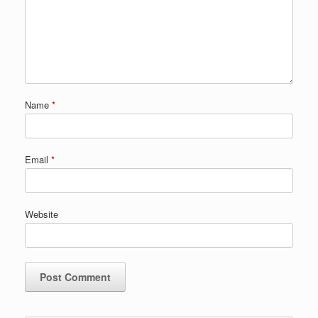
Name
*
Email
*
Website