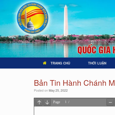
TRANG CHỦ
THỜI LUẬN
Bản Tin Hành Chánh M
Posted on
May 25, 2022