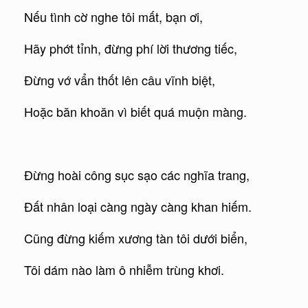
Nếu tình cờ nghe tôi mất, bạn ơi,
Hãy phớt tỉnh, đừng phí lời thương tiếc,
Đừng vớ vẩn thốt lên câu vĩnh biệt,
Hoặc băn khoăn vì biết quá muộn màng.
Đừng hoài công sục sạo các nghĩa trang,
Đất nhân loại càng ngày càng khan hiếm.
Cũng đừng kiếm xương tàn tôi dưới biển,
Tôi dám nào làm ô nhiễm trùng khơi.