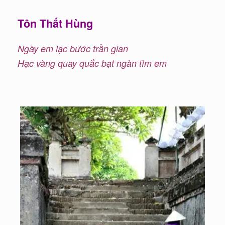
Tôn Thất Hùng
Ngày em lạc bước trần gian
Hạc vàng quay quắc bạt ngàn tìm em