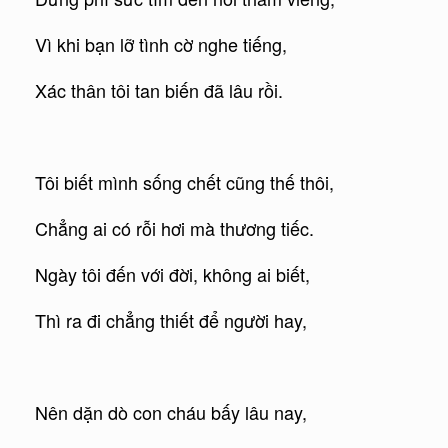
Vì khi bạn lỡ tình cờ nghe tiếng,
Xác thân tôi tan biến đã lâu rồi.
Tôi biết mình sống chết cũng thế thôi,
Chẳng ai có rỗi hơi mà thương tiếc.
Ngày tôi đến với đời, không ai biết,
Thì ra đi chẳng thiết để người hay,
Nên dặn dò con cháu bấy lâu nay,