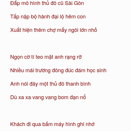
Đắp mô hình thủ đô cũ Sài Gòn
Tấp nập bộ hành đại lộ hẽm con
Xuất hiện thêm chợ mấy ngôi lớn nhỏ
Ngọn cờ tí teo mặt anh rạng rỡ
Nhiều mái trường đông đúc đám học sinh
Anh nói đây một thủ đô thanh bình
Dù xa xa vang vang bom đạn nổ
Khách đi qua bấm máy hình ghi nhớ