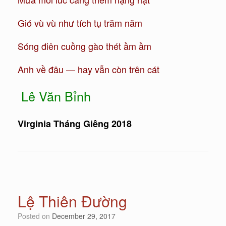
Gió vù vù như tích tụ trăm năm
Sóng điên cuồng gào thét ầm ầm
Anh về đâu — hay vẫn còn trên cát
Lê Văn Bỉnh
Virginia Tháng Giêng 2018
Lệ Thiên Đường
Posted on
December 29, 2017