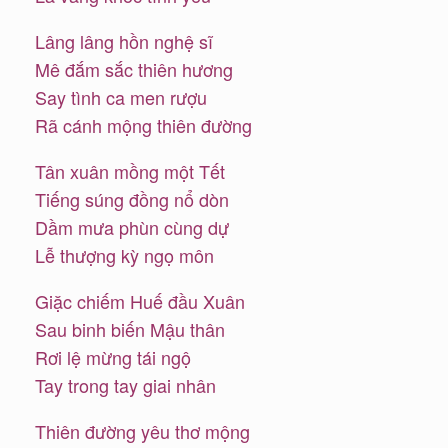
Lâng lâng hồn nghệ sĩ
Mê đắm sắc thiên hương
Say tình ca men rượu
Rã cánh mộng thiên đường
Tân xuân mồng một Tết
Tiếng súng đồng nổ dòn
Dầm mưa phùn cùng dự
Lễ thượng kỳ ngọ môn
Giặc chiếm Huế đầu Xuân
Sau binh biến Mậu thân
Rơi lệ mừng tái ngộ
Tay trong tay giai nhân
Thiên đường yêu thơ mộng