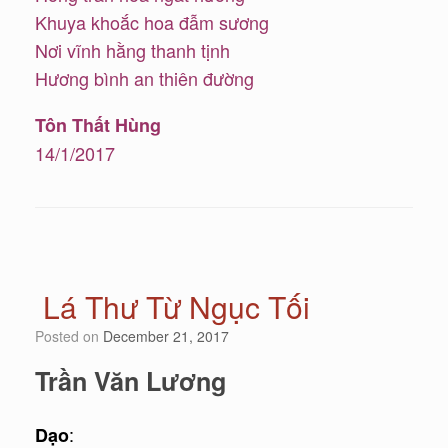
Khuya khoắc hoa đẫm sương
Nơi vĩnh hằng thanh tịnh
Hương bình an thiên đường
Tôn Thất Hùng
14/1/2017
Lá Thư Từ Ngục Tối
Posted on
December 21, 2017
Trần Văn Lương
:
Dạo