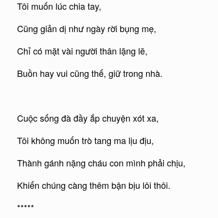
Tôi muốn lúc chia tay,
Cũng giản dị như ngày rời bụng mẹ,
Chỉ có mặt vài người thân lặng lẽ,
Buồn hay vui cũng thế, giữ trong nhà.
Cuộc sống đà đầy ắp chuyện xót xa,
Tôi không muốn trò tang ma lịu địu,
Thành gánh nặng cháu con mình phải chịu,
Khiến chúng càng thêm bận bịu lôi thôi.
*****