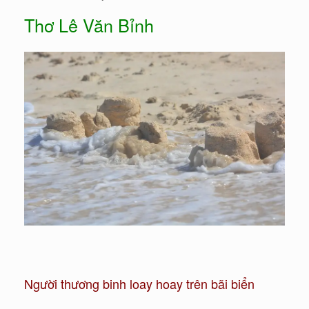
Thơ Lê Văn Bỉnh
Người thương binh loay hoay trên bãi biển