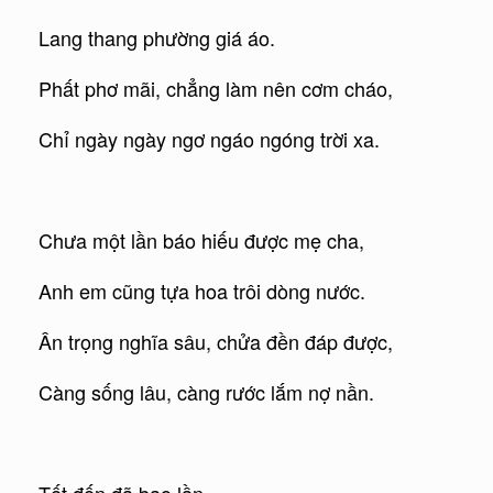
Lang thang phường giá áo.
Phất phơ mãi, chẳng làm nên cơm cháo,
Chỉ ngày ngày ngơ ngáo ngóng trời xa.
Chưa một lần báo hiếu được mẹ cha,
Anh em cũng tựa hoa trôi dòng nước.
Ân trọng nghĩa sâu, chửa đền đáp được,
Càng sống lâu, càng rước lắm nợ nần.