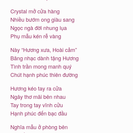
Crystal mở cửa hàng
Nhiều bướm ong giàu sang
Ngọc ngà đời nhung lụa
Phụ mẫu kén rễ vàng
Này “Hương xưa, Hoài cảm”
Băng nhạc dành tặng Hương
Tình trần mong manh quý
Chút hạnh phúc thiên đường
Hương kéo tay ra cửa
Ngây thơ mãi bên nhau
Tay trong tay vĩnh cửu
Hạnh phúc đến bạc đầu
Nghĩa mẫu ở phòng bên