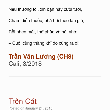
Nếu thương tôi, xin bạn hãy cười tươi,
Châm điếu thuốc, phà hơi theo làn gió,
Rồi nheo mắt, thở phào và nói nhỏ:
– Cuối cùng thằng khỉ đó cũng ra đi!
Trần Văn Lương (CH8)
Cali, 3/2018
Trên Cát
Posted on
January 24, 2018