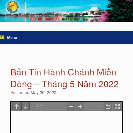
Menu
Bản Tin Hành Chánh Miền
Đông – Tháng 5 Năm 2022
Posted on
May 25, 2022