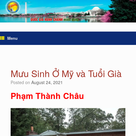
Menu
Mưu Sinh Ở Mỹ và Tuổi Già
Posted on
August 24, 2021
Phạm Thành Châu