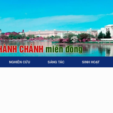
NGHIÊN CỨU
SÁNG TÁC
SINH HOẠT